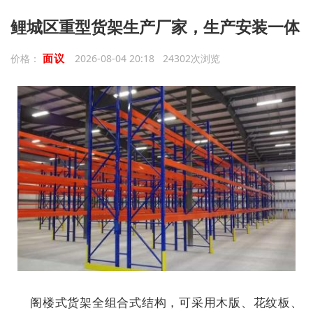
鲤城区重型货架生产厂家，生产安装一体
面议
价格：
2026-08-04 20:18 24302次浏览
阁楼式货架全组合式结构，可采用木版、花纹板、