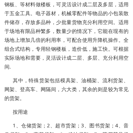
钢板、等材料做楼板，可灵活设计成二层及多层，适用
于五金工具。电子器材，机械零配件等物品的小包装散
件储存，存放多品种，少批量货物充分利用空间。适用
于场地有限品种繁多，数量少的情况下，它能在现有的
场地上增加几倍的利用率，可配合使用升降机操作。全
组合式结构，专用轻钢楼板，造价低，施工快。可根据
实际场地和需要，灵活设计成二层、多层、充分利用空
间.
其中，特殊货架包括模具架、油桶架、流利货架、
网架、登高车、网隔间，六大类，其余的则是较为常见
的货架。
按用途
1、仓储货架；2、超市货架；3、图书货架；4、音