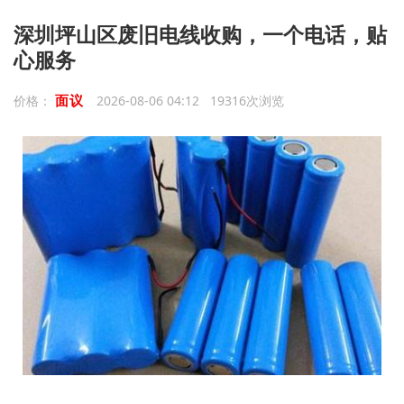
深圳坪山区废旧电线收购，一个电话，贴
心服务
面议
价格：
2026-08-06 04:12 19316次浏览